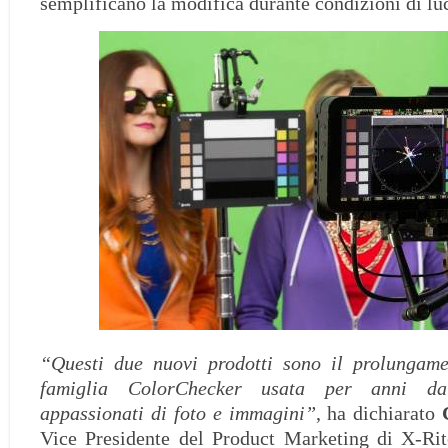
semplificano la modifica durante condizioni di lu
“Questi due nuovi prodotti sono il prolungame
famiglia ColorChecker usata per anni da 
appassionati di foto e immagini”
, ha dichiarato
Vice Presidente del Product Marketing di X-Ri