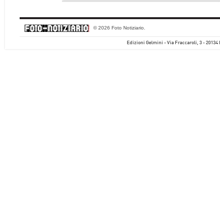
© 2026 Foto Notiziario.
Edizioni Gelmini - Via Fraccaroli, 3 - 20134 