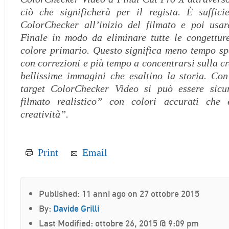
ciò che significherà per il regista. È suffici
ColorChecker all’inizio del filmato e poi usar
Finale in modo da eliminare tutte le congettur
colore primario. Questo significa meno tempo sp
con correzioni e più tempo a concentrarsi sulla cr
bellissime immagini che esaltino la storia. Co
target ColorChecker Video si può essere sicu
filmato realistico” con colori accurati che 
creatività”.
Print
Email
Published: 11 anni ago on 27 ottobre 2015
By:
Davide Grilli
Last Modified: ottobre 26, 2015 @ 9:09 pm