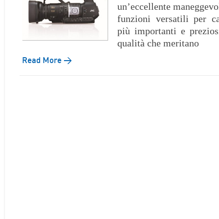
un’eccellente maneggevol
funzioni versatili per 
più importanti e prezios
qualità che meritano
Read More →