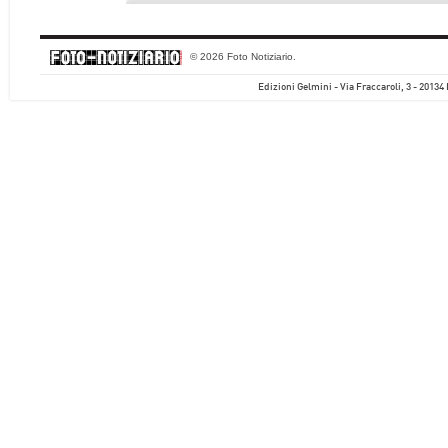
© 2026 Foto Notiziario.
Edizioni Gelmini - Via Fraccaroli, 3 - 20134 