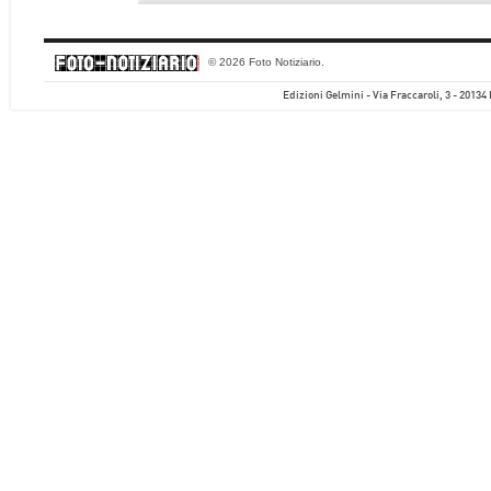
© 2026 Foto Notiziario.
Edizioni Gelmini - Via Fraccaroli, 3 - 20134 