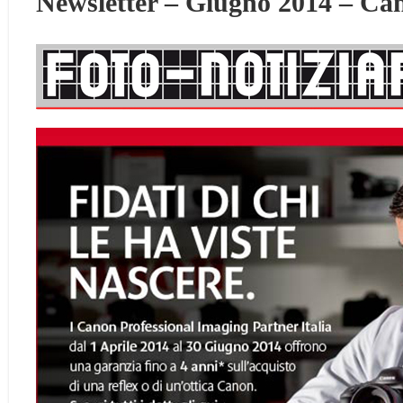
Newsletter – Giugno 2014 – Ca