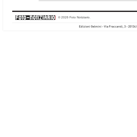
© 2026 Foto Notiziario.
Edizioni Gelmini - Via Fraccaroli, 3 - 20134 