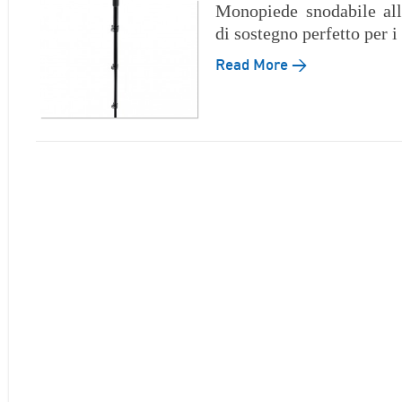
Monopiede snodabile all
di sostegno perfetto per i
Read More →