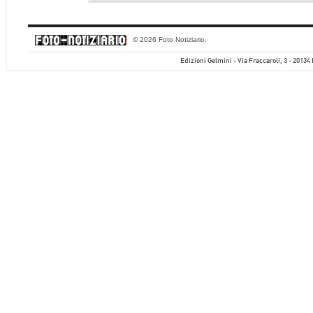
© 2026 Foto Notiziario.
Edizioni Gelmini - Via Fraccaroli, 3 - 20134 