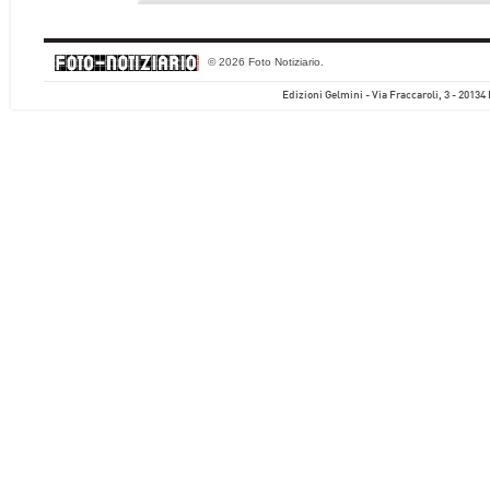
© 2026 Foto Notiziario.
Edizioni Gelmini - Via Fraccaroli, 3 - 20134 