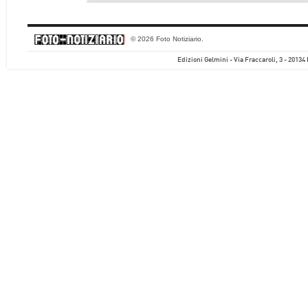
© 2026 Foto Notiziario.
Edizioni Gelmini - Via Fraccaroli, 3 - 20134 