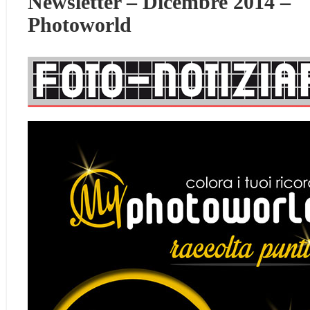
Newsletter – Dicembre 2014 –
Photoworld