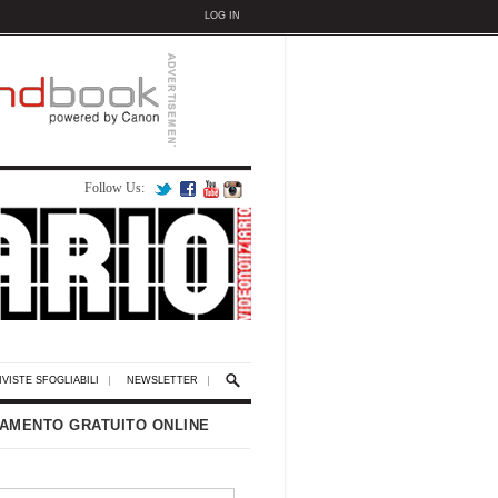
LOG IN
Follow Us:
IVISTE SFOGLIABILI
NEWSLETTER
AMENTO GRATUITO ONLINE