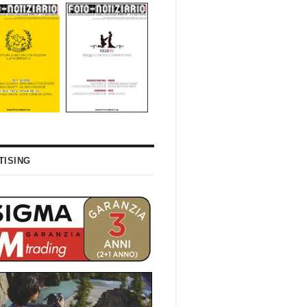
TISING