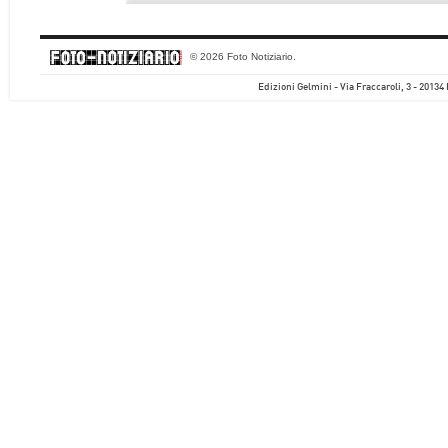
© 2026 Foto Notiziario.
Edizioni Gelmini - Via Fraccaroli, 3 - 20134 