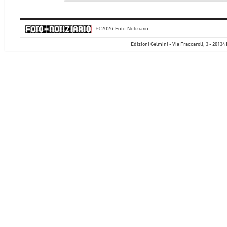
© 2026 Foto Notiziario.
Edizioni Gelmini - Via Fraccaroli, 3 - 20134 