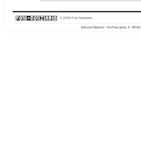
© 2026 Foto Notiziario.
Edizioni Gelmini - Via Fraccaroli, 3 - 20134 