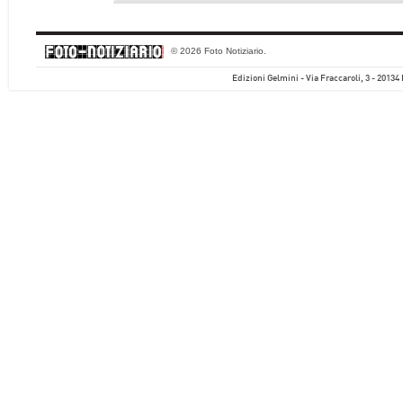
© 2026 Foto Notiziario.
Edizioni Gelmini - Via Fraccaroli, 3 - 20134 