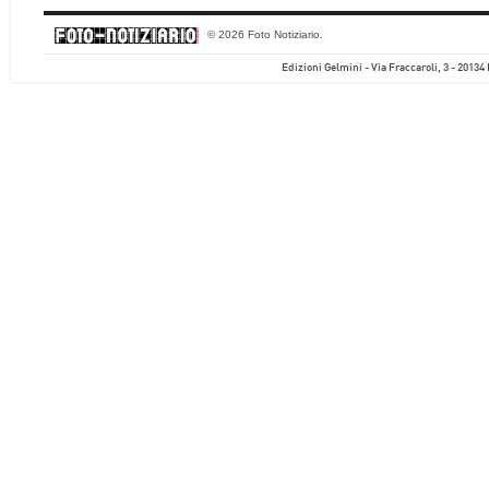
© 2026 Foto Notiziario.
Edizioni Gelmini - Via Fraccaroli, 3 - 20134 