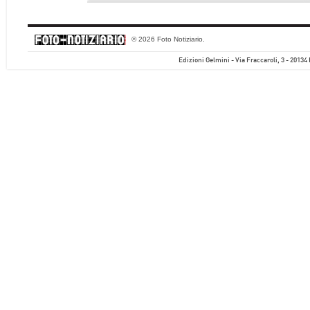
© 2026 Foto Notiziario.
Edizioni Gelmini - Via Fraccaroli, 3 - 20134 