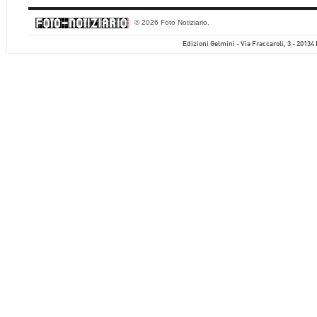
© 2026 Foto Notiziario.
Edizioni Gelmini - Via Fraccaroli, 3 - 20134 