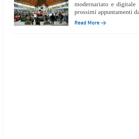
modernariato e digitale 
prossimi appuntamenti da
Read More →