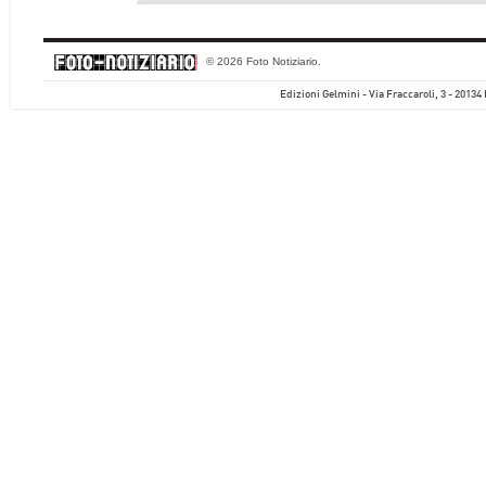
© 2026 Foto Notiziario.
Edizioni Gelmini - Via Fraccaroli, 3 - 20134 