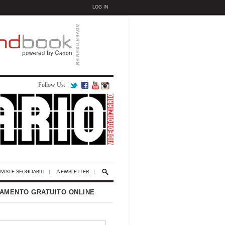
LOG IN
Follow Us:
IVISTE SFOGLIABILI
NEWSLETTER
AMENTO GRATUITO ONLINE