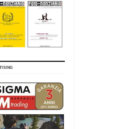
TISING