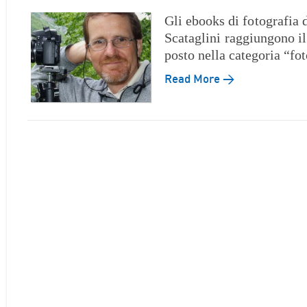
Gli ebooks di fotografia 
Scataglini raggiungono il
posto nella categoria “fo
Read More →