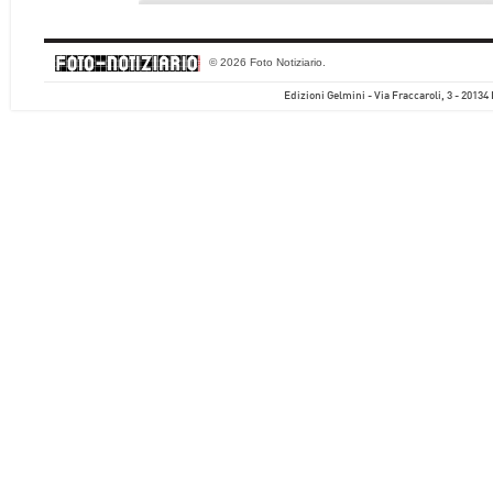
© 2026 Foto Notiziario.
Edizioni Gelmini - Via Fraccaroli, 3 - 20134 