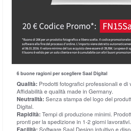
6 buone ragioni per scegliere Saal Digital
Qualità:
Prodotti fotografici professionali e di 
Affidabilità e qualità made in Germany.
Neutralità:
Senza stampa del logo del produt
Digital.
Rapidità:
Tempi di produzione minimi. Prodott
pronti per la spedizione in 1-2 giorni lavorativi.
Facilità:
Software Saal Design intuitivo e disp