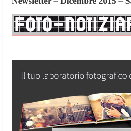
Newsletter – Dicembre 2015 – S