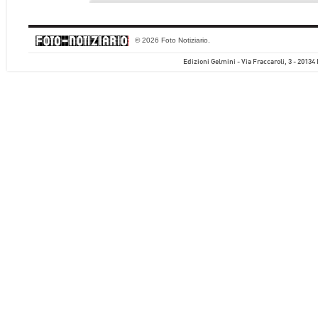
© 2026 Foto Notiziario.
Edizioni Gelmini - Via Fraccaroli, 3 - 20134 