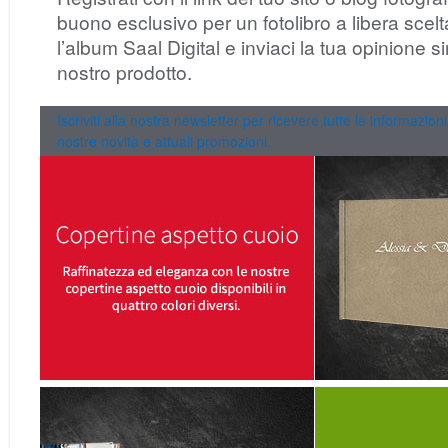
buono esclusivo per un fotolibro a libera scelt
l’album Saal Digital e inviaci la tua opinione s
nostro prodotto.
Iscriviti alla nostra newsletter per ricevere tutte le informazioni
nostre novità e attuali promozioni.