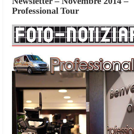
Newsletter – Novembre 2014 –
Professional Tour