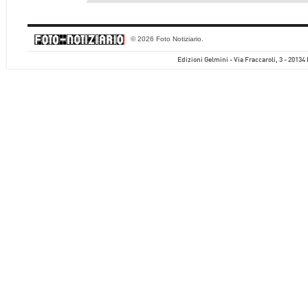
© 2026 Foto Notiziario.
Edizioni Gelmini - Via Fraccaroli, 3 - 20134 