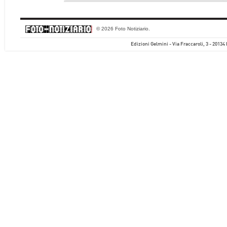
© 2026 Foto Notiziario.
Edizioni Gelmini - Via Fraccaroli, 3 - 20134 