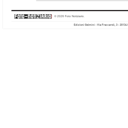
© 2026 Foto Notiziario.
Edizioni Gelmini - Via Fraccaroli, 3 - 20134 