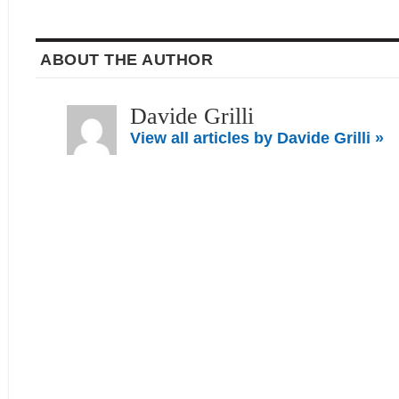
ABOUT THE AUTHOR
Davide Grilli
View all articles by Davide Grilli »