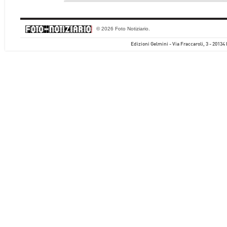
© 2026 Foto Notiziario.
Edizioni Gelmini - Via Fraccaroli, 3 - 20134 