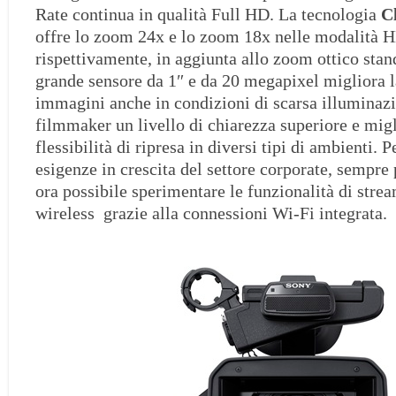
Rate continua in qualità Full HD. La tecnologia
Cl
offre lo zoom 24x e lo zoom 18x nelle modalità 
rispettivamente, in aggiunta allo zoom ottico stand
grande sensore da 1″ e da 20 megapixel migliora l
immagini anche in condizioni di scarsa illuminazi
filmmaker un livello di chiarezza superiore e mig
flessibilità di ripresa in diversi tipi di ambienti. 
esigenze in crescita del settore corporate, sempre 
ora possibile sperimentare le funzionalità di stre
wireless grazie alla connessioni Wi-Fi integrata.