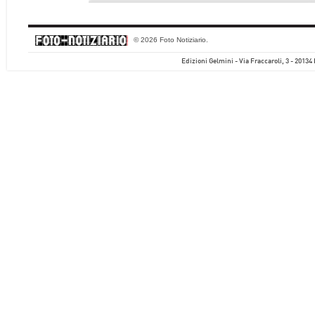
© 2026 Foto Notiziario.
Edizioni Gelmini - Via Fraccaroli, 3 - 20134 