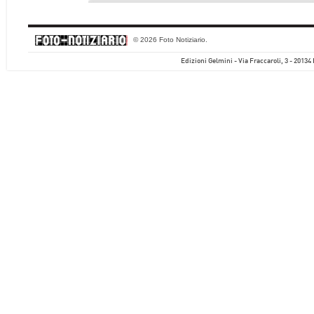
© 2026 Foto Notiziario.
Edizioni Gelmini - Via Fraccaroli, 3 - 20134 