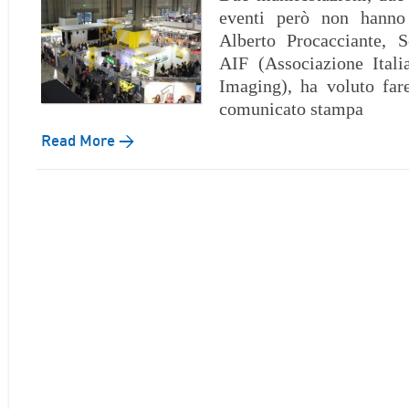
eventi però non hanno
Alberto Procacciante, S
AIF (Associazione Itali
Imaging), ha voluto far
comunicato stampa
Read More →