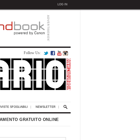
LOG IN
Follow Us:
IVISTE SFOGLIABILI
NEWSLETTER
AMENTO GRATUITO ONLINE