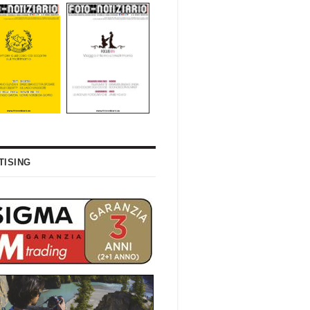
TISING