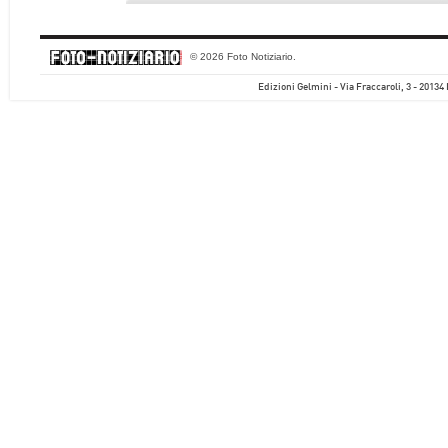
© 2026 Foto Notiziario.
Edizioni Gelmini - Via Fraccaroli, 3 - 20134 