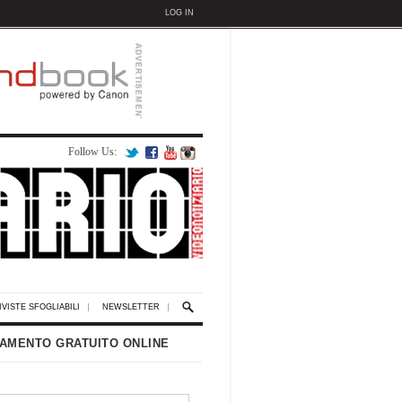
LOG IN
Follow Us:
IVISTE SFOGLIABILI
NEWSLETTER
AMENTO GRATUITO ONLINE