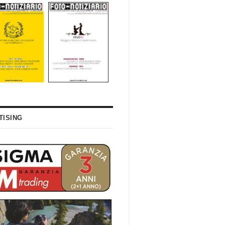
TISING