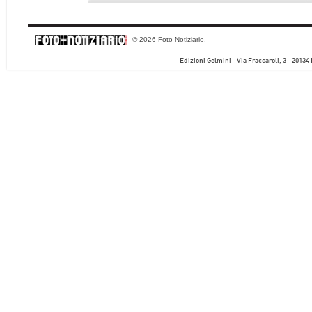
© 2026 Foto Notiziario.
Edizioni Gelmini - Via Fraccaroli, 3 - 20134 