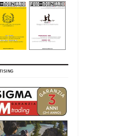
TISING