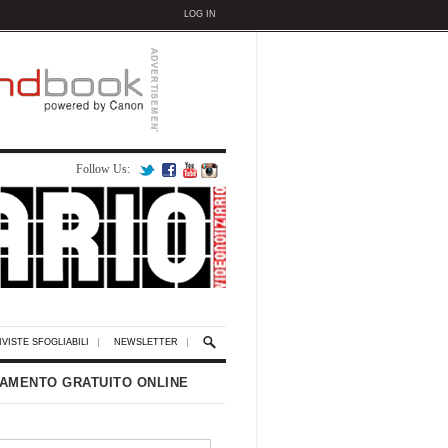
LOG IN
Follow Us:
IVISTE SFOGLIABILI
NEWSLETTER
AMENTO GRATUITO ONLINE