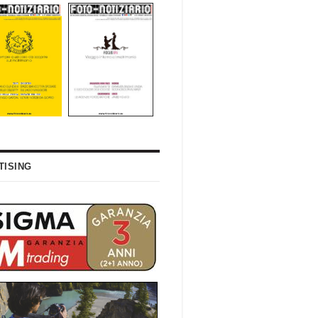
TISING