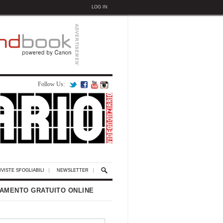
LOG IN
Follow Us:
IVISTE SFOGLIABILI
NEWSLETTER
AMENTO GRATUITO ONLINE