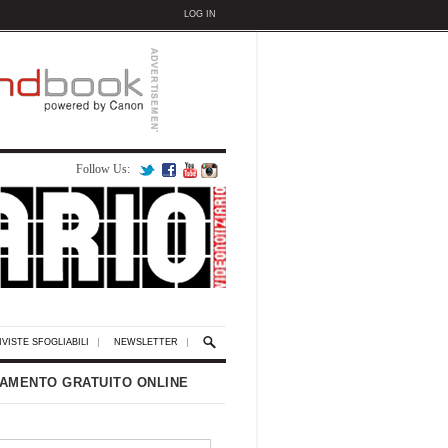
LOG IN
Follow Us:
IVISTE SFOGLIABILI
NEWSLETTER
AMENTO GRATUITO ONLINE