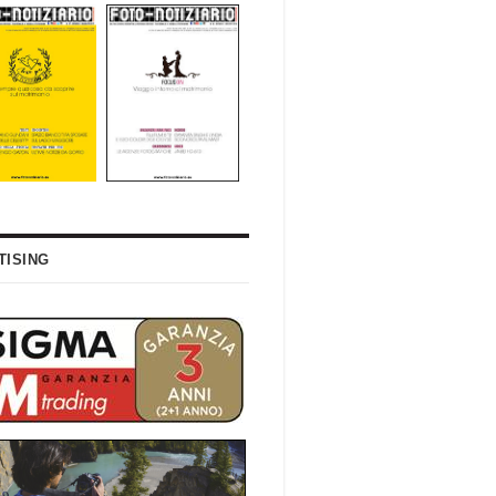
TISING