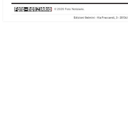
© 2026 Foto Notiziario.
Edizioni Gelmini - Via Fraccaroli, 3 - 20134 