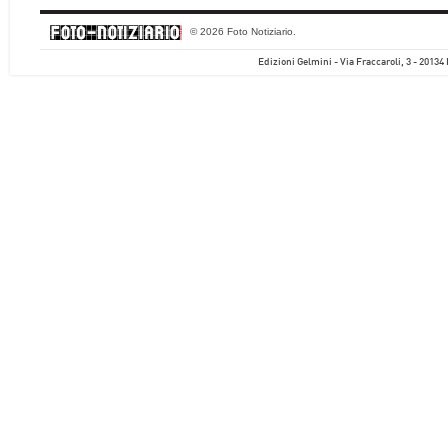
© 2026 Foto Notiziario.
Edizioni Gelmini - Via Fraccaroli, 3 - 20134 