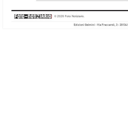
© 2026 Foto Notiziario.
Edizioni Gelmini - Via Fraccaroli, 3 - 20134 