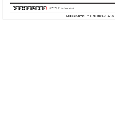
© 2026 Foto Notiziario.
Edizioni Gelmini - Via Fraccaroli, 3 - 20134 