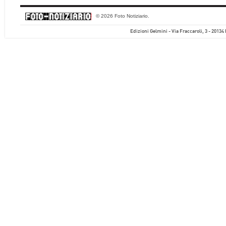
© 2026 Foto Notiziario.
Edizioni Gelmini - Via Fraccaroli, 3 - 20134 