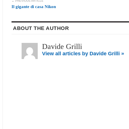
← PREVIOUS ARTICLE
Il gigante di casa Nikon
ABOUT THE AUTHOR
Davide Grilli
View all articles by Davide Grilli »