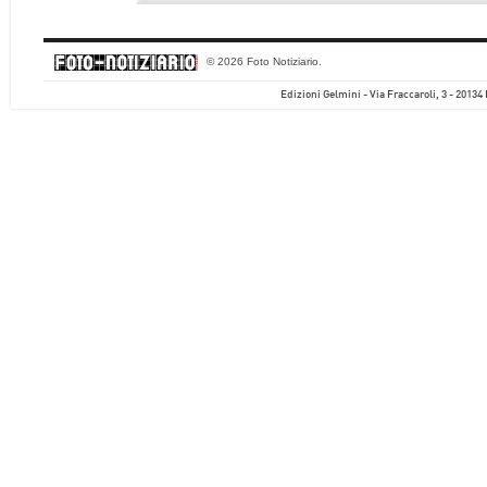
© 2026 Foto Notiziario.
Edizioni Gelmini - Via Fraccaroli, 3 - 20134 