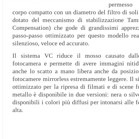
permesso 
corpo compatto con un diametro del filtro di so
dotato del meccanismo di stabilizzazione Tam
Compensation) che gode di grandissimi apprez
passo-passo ottimizzato per questo modello rea
silenzioso, veloce ed accurato.
Il sistema VC riduce il mosso causato dalle
fotocamera e permette di avere immagini nitid
anche lo scatto a mano libera anche da posizi
fotocamere mirrorless estremamente leggere. Il s
ottimizzato per la ripresa di filmati e di scene fu
metallo è disponibile in due versioni: nera o sil
disponibili i colori più diffusi per intonarsi alle
alta.