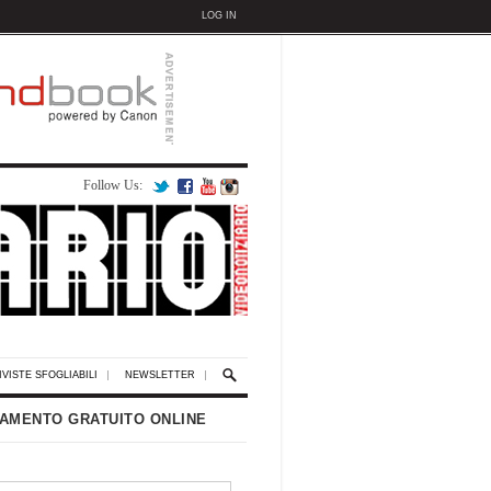
LOG IN
Follow Us:
IVISTE SFOGLIABILI
NEWSLETTER
AMENTO GRATUITO ONLINE