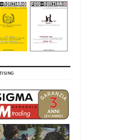
TISING