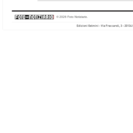
© 2026 Foto Notiziario.
Edizioni Gelmini - Via Fraccaroli, 3 - 20134 