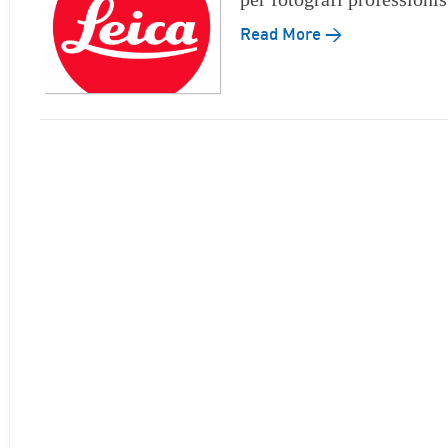
Read More →