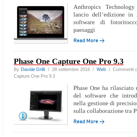
Anthropics Technology
lancio dell’edizione in 
software di fotoritocc
paesaggi
Read More →
Phase One Capture One Pro 9.3
By
Davide Grilli
/ 28 settembre 2016 /
Web
/
Commenti dis
Capture One Pro 9.3
Phase One ha rilasciato
del software che intro
nella gestione di precisio
sulla collaborazione tra
Read More →