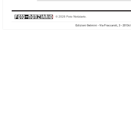
© 2026 Foto Notiziario.
Edizioni Gelmini - Via Fraccaroli, 3 - 20134 