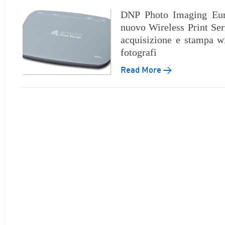
DNP Photo Imaging Euro
nuovo Wireless Print Serv
acquisizione e stampa wi
fotografi
Read More →