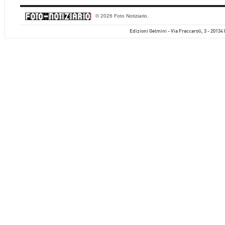
© 2026 Foto Notiziario.
Edizioni Gelmini - Via Fraccaroli, 3 - 20134 