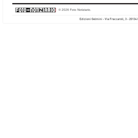
© 2026 Foto Notiziario.
Edizioni Gelmini - Via Fraccaroli, 3 - 20134 