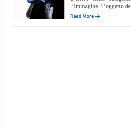
l’immagine “l’oggetto de
Read More →