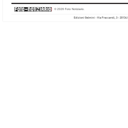
© 2026 Foto Notiziario.
Edizioni Gelmini - Via Fraccaroli, 3 - 20134 