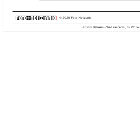
© 2026 Foto Notiziario.
Edizioni Gelmini - Via Fraccaroli, 3 - 20134 