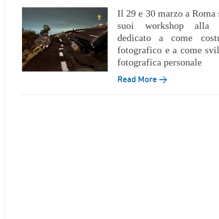
Il 29 e 30 marzo a Roma s
suoi workshop alla 
dedicato a come costr
fotografico e a come svi
fotografica personale
Read More →