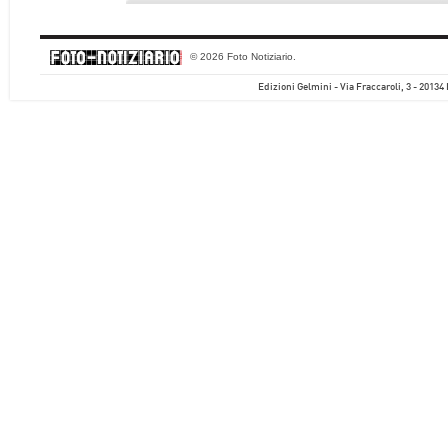
© 2026 Foto Notiziario.
Edizioni Gelmini - Via Fraccaroli, 3 - 20134 