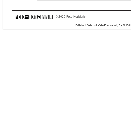
© 2026 Foto Notiziario.
Edizioni Gelmini - Via Fraccaroli, 3 - 20134 