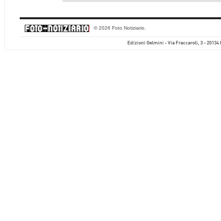
© 2026 Foto Notiziario.
Edizioni Gelmini - Via Fraccaroli, 3 - 20134 